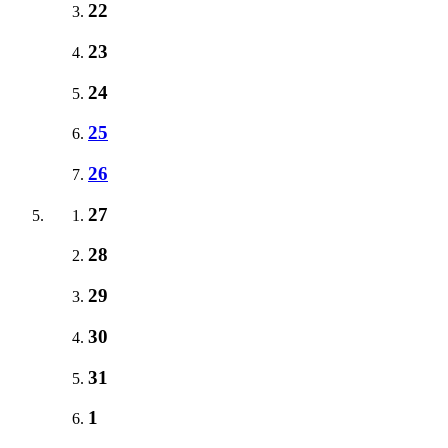
22
23
24
25
26
27
28
29
30
31
1