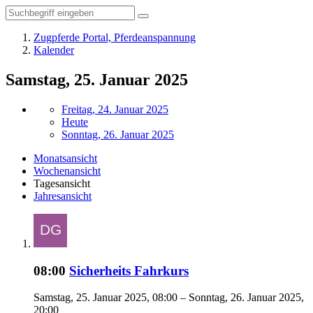
Zugpferde Portal, Pferdeanspannung
Kalender
Samstag, 25. Januar 2025
Freitag, 24. Januar 2025
Heute
Sonntag, 26. Januar 2025
Monatsansicht
Wochenansicht
Tagesansicht
Jahresansicht
08:00
Sicherheits Fahrkurs
Samstag, 25. Januar 2025, 08:00 – Sonntag, 26. Januar 2025,
20:00