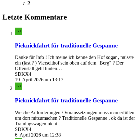
2
Letzte Kommentare
Picknickfahrt für traditionelle Gespanne
Danke für Info ! Ich meine ich kenne den Hof sogar , müsste
ein (fast ? ) Vierseithof sein oben auf dem "Berg" ? Der
Offenstall geht hinten…
SDKX4
19. April 2026 um 13:17
Picknickfahrt für traditionelle Gespanne
Welche Anforderungen / Voraussetzungen muss man erfüllen
um dort mitzumachen ? Traditionelle Gespanne , ok da ist der
Trainingswagen nicht…
SDKX4
6. April 2026 um 12:38