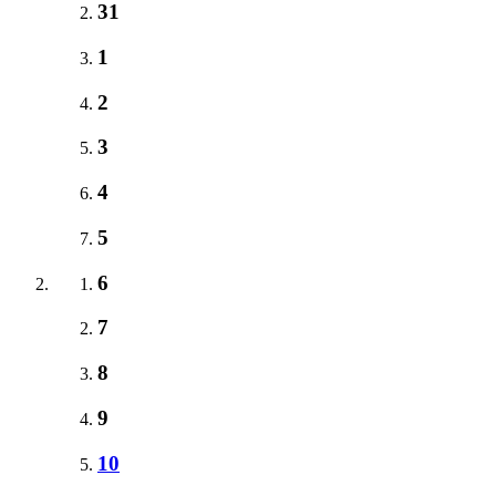
31
1
2
3
4
5
6
7
8
9
10