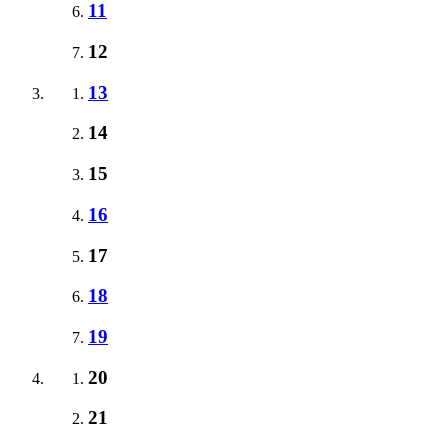
11
12
13
14
15
16
17
18
19
20
21