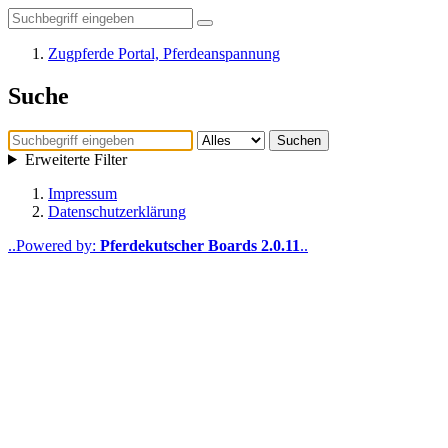
Zugpferde Portal, Pferdeanspannung
Suche
Suchen
Erweiterte Filter
Impressum
Datenschutzerklärung
.
.
Powered by:
Pferdekutscher Boards 2.0.11
.
.