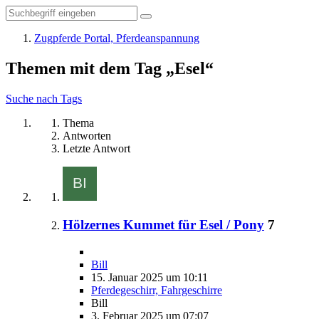
Zugpferde Portal, Pferdeanspannung
Themen mit dem Tag „Esel“
Suche nach Tags
Thema
Antworten
Letzte Antwort
Hölzernes Kummet für Esel / Pony
7
Bill
15. Januar 2025 um 10:11
Pferdegeschirr, Fahrgeschirre
Bill
3. Februar 2025 um 07:07