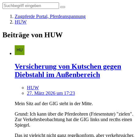
Zugpferde Portal, Pferdeanspannung
HUW
Beiträge von HUW
Versicherung von Kutschen gegen
Diebstahl im Außenbereich
HUW
27. März 2026 um 17:23
Mein Sitz auf der GIG steht in der Mitte.
Grund: Ich kann über die Pferdeohren (Friesenstute) "zielen".
Zur Verkehrsbeobachtung hat die GIG links und recths einen
Spiegel.
Das ist vieleicht nicht ganz regelkonform, aber verkehrssicher.