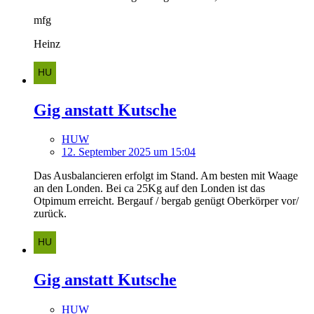
mfg
Heinz
Gig anstatt Kutsche
HUW
12. September 2025 um 15:04
Das Ausbalancieren erfolgt im Stand. Am besten mit Waage
an den Londen. Bei ca 25Kg auf den Londen ist das
Otpimum erreicht. Bergauf / bergab genügt Oberkörper vor/
zurück.
Gig anstatt Kutsche
HUW