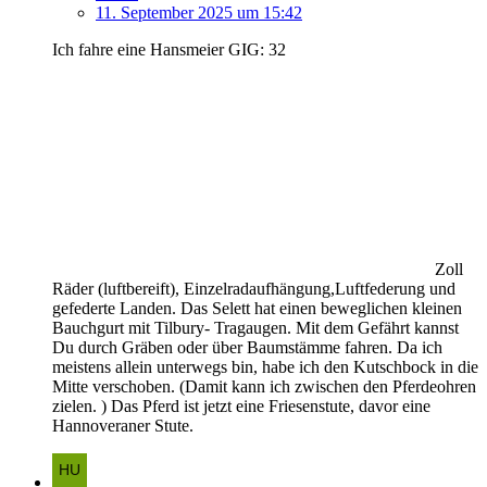
11. September 2025 um 15:42
Ich fahre eine Hansmeier GIG: 32
Zoll
Räder (luftbereift), Einzelradaufhängung,Luftfederung und
gefederte Landen. Das Selett hat einen beweglichen kleinen
Bauchgurt mit Tilbury- Tragaugen. Mit dem Gefährt kannst
Du durch Gräben oder über Baumstämme fahren. Da ich
meistens allein unterwegs bin, habe ich den Kutschbock in die
Mitte verschoben. (Damit kann ich zwischen den Pferdeohren
zielen. ) Das Pferd ist jetzt eine Friesenstute, davor eine
Hannoveraner Stute.