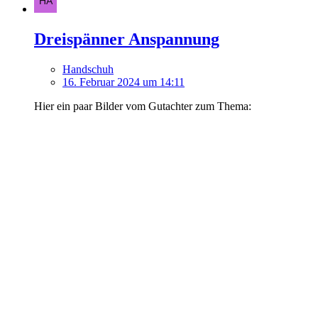
Dreispänner Anspannung
Handschuh
16. Februar 2024 um 14:11
Hier ein paar Bilder vom Gutachter zum Thema: