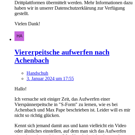
Drittplattformen übermittelt werden. Mehr Informationen dazu
haben wir in unserer Datenschutzerklärung zur Verfügung
gestellt.
Vielen Dank!
Viererpeitsche aufwerfen nach
Achenbach
Handschuh
3. Januar 2024 um 17:55
Hallo!
Ich versuche seit einiger Zeit, das Aufwerfen einer
Vierspännerpeitsche in "S-Form" zu lernen, wie es bei
Achenbach und Max Pape beschrieben ist. Leider will es mir
nicht so richtig glücken.
Kennt sich jemand damit aus und kann vielleicht ein Video
oder ähnliches einstellen, auf dem man sich das Aufwerfen