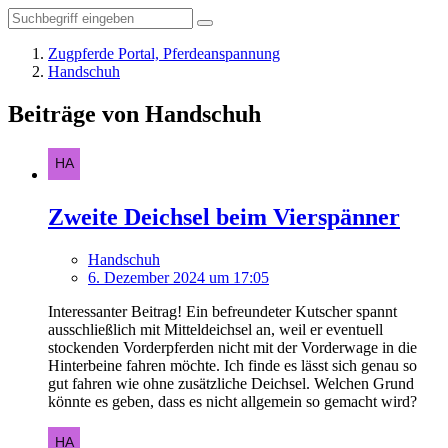
Zugpferde Portal, Pferdeanspannung
Handschuh
Beiträge von Handschuh
Zweite Deichsel beim Vierspänner
Handschuh
6. Dezember 2024 um 17:05
Interessanter Beitrag! Ein befreundeter Kutscher spannt
ausschließlich mit Mitteldeichsel an, weil er eventuell
stockenden Vorderpferden nicht mit der Vorderwage in die
Hinterbeine fahren möchte. Ich finde es lässt sich genau so
gut fahren wie ohne zusätzliche Deichsel. Welchen Grund
könnte es geben, dass es nicht allgemein so gemacht wird?