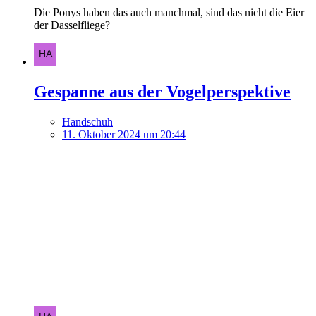
Die Ponys haben das auch manchmal, sind das nicht die Eier
der Dasselfliege?
Gespanne aus der Vogelperspektive
Handschuh
11. Oktober 2024 um 20:44