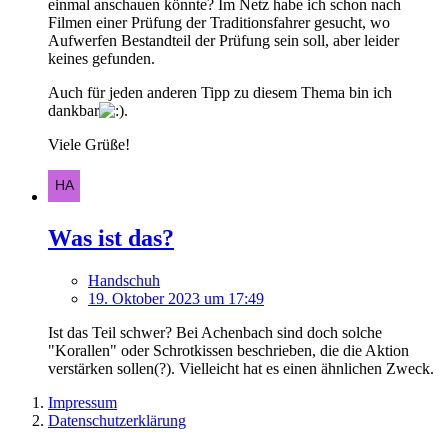
einmal anschauen könnte? Im Netz habe ich schon nach
Filmen einer Prüfung der Traditionsfahrer gesucht, wo
Aufwerfen Bestandteil der Prüfung sein soll, aber leider
keines gefunden.
Auch für jeden anderen Tipp zu diesem Thema bin ich
dankbar
.
Viele Grüße!
Was ist das?
Handschuh
19. Oktober 2023 um 17:49
Ist das Teil schwer? Bei Achenbach sind doch solche
"Korallen" oder Schrotkissen beschrieben, die die Aktion
verstärken sollen(?). Vielleicht hat es einen ähnlichen Zweck.
Impressum
Datenschutzerklärung