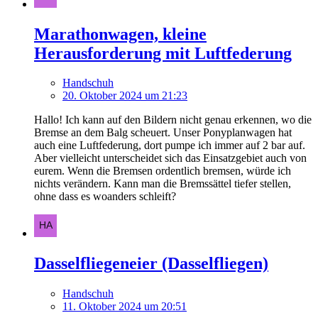
Marathonwagen, kleine
Herausforderung mit Luftfederung
Handschuh
20. Oktober 2024 um 21:23
Hallo! Ich kann auf den Bildern nicht genau erkennen, wo die
Bremse an dem Balg scheuert. Unser Ponyplanwagen hat
auch eine Luftfederung, dort pumpe ich immer auf 2 bar auf.
Aber vielleicht unterscheidet sich das Einsatzgebiet auch von
eurem. Wenn die Bremsen ordentlich bremsen, würde ich
nichts verändern. Kann man die Bremssättel tiefer stellen,
ohne dass es woanders schleift?
Dasselfliegeneier (Dasselfliegen)
Handschuh
11. Oktober 2024 um 20:51