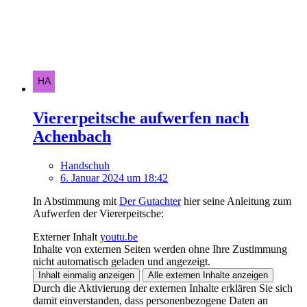
Viererpeitsche aufwerfen nach
Achenbach
Handschuh
6. Januar 2024 um 18:42
In Abstimmung mit
Der Gutachter
hier seine Anleitung zum
Aufwerfen der Viererpeitsche:
Externer Inhalt
youtu.be
Inhalte von externen Seiten werden ohne Ihre Zustimmung
nicht automatisch geladen und angezeigt.
Inhalt einmalig anzeigen
Alle externen Inhalte anzeigen
Durch die Aktivierung der externen Inhalte erklären Sie sich
damit einverstanden, dass personenbezogene Daten an