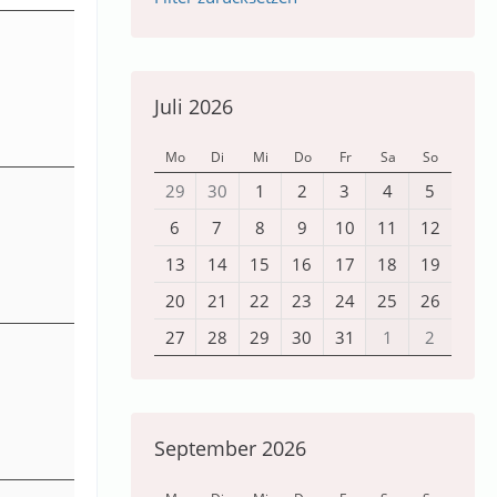
Juli 2026
Mo
Di
Mi
Do
Fr
Sa
So
29
30
1
2
3
4
5
6
7
8
9
10
11
12
13
14
15
16
17
18
19
20
21
22
23
24
25
26
27
28
29
30
31
1
2
September 2026