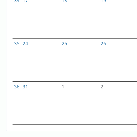
34
17
18
19
35
24
25
26
36
31
1
2