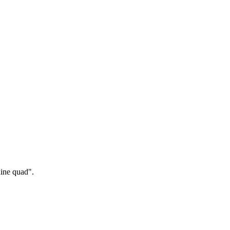
ine quad".