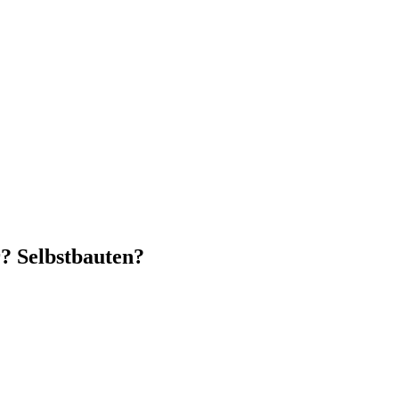
r? Selbstbauten?