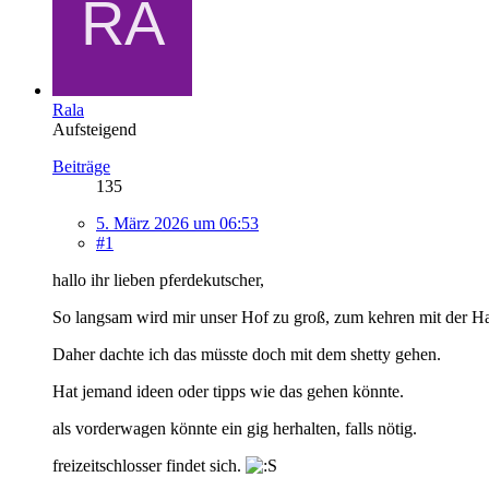
Rala
Aufsteigend
Beiträge
135
5. März 2026 um 06:53
#1
hallo ihr lieben pferdekutscher,
So langsam wird mir unser Hof zu groß, zum kehren mit der H
Daher dachte ich das müsste doch mit dem shetty gehen.
Hat jemand ideen oder tipps wie das gehen könnte.
als vorderwagen könnte ein gig herhalten, falls nötig.
freizeitschlosser findet sich.