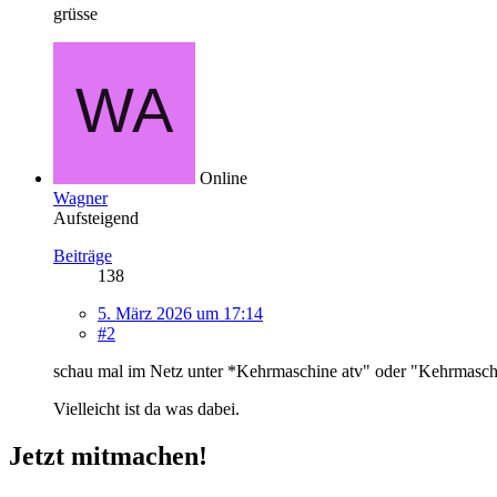
grüsse
Online
Wagner
Aufsteigend
Beiträge
138
5. März 2026 um 17:14
#2
schau mal im Netz unter *Kehrmaschine atv" oder "Kehrmasch
Vielleicht ist da was dabei.
Jetzt mitmachen!