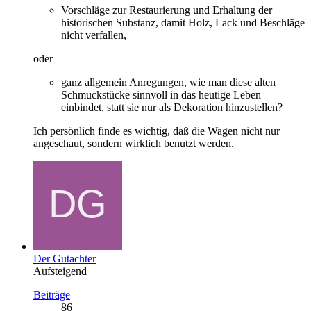
Vorschläge zur Restaurierung und Erhaltung der
historischen Substanz, damit Holz, Lack und Beschläge
nicht verfallen,
oder
ganz allgemein Anregungen, wie man diese alten
Schmuckstücke sinnvoll in das heutige Leben
einbindet, statt sie nur als Dekoration hinzustellen?
Ich persönlich finde es wichtig, daß die Wagen nicht nur
angeschaut, sondern wirklich benutzt werden.
Der Gutachter
Aufsteigend
Beiträge
86