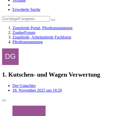
Termine
Erweiterte Suche
Zugpferde Portal, Pferdeanspannung
ZugtierForum
Zugpferde, Arbeitspferde Fachforen
Pferdeanspannung
1. Kutschen- und Wagen Verwertung
Der Gutachter
18. November 2025 um 18:29