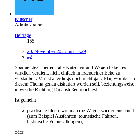
Kutscher
Administrator
Beiträge
155
20. November 2025 um 15:29
#2
Spannendes Thema – alte Kutschen und Wagen haben es
wirklich verdient, nicht einfach in irgendeiner Ecke zu
verstauben. Mir ist allerdings noch nicht ganz klar, worüber in
diesem Thema genau diskutiert werden soll, beziehungsweise
in welche Richtung Du anstoßen möchtest:
Ist gemeint
praktische Ideen, wie man die Wagen wieder einspannt
(zum Beispiel Ausfahrten, touristische Fahrten,
historische Veranstaltungen),
oder