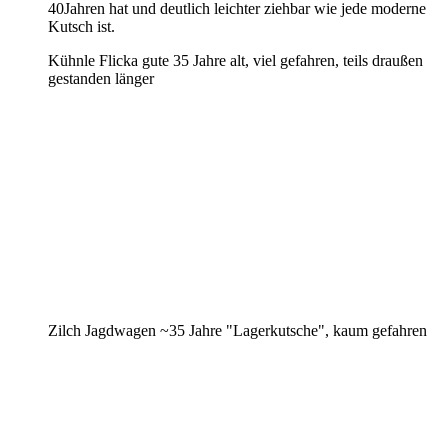
40Jahren hat und deutlich leichter ziehbar wie jede moderne
Kutsch ist.
Kühnle Flicka gute 35 Jahre alt, viel gefahren, teils draußen
gestanden länger
Zilch Jagdwagen ~35 Jahre "Lagerkutsche", kaum gefahren