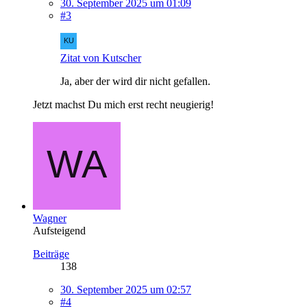
30. September 2025 um 01:09
#3
Zitat von Kutscher
Ja, aber der wird dir nicht gefallen.
Jetzt machst Du mich erst recht neugierig!
Wagner
Aufsteigend
Beiträge
138
30. September 2025 um 02:57
#4