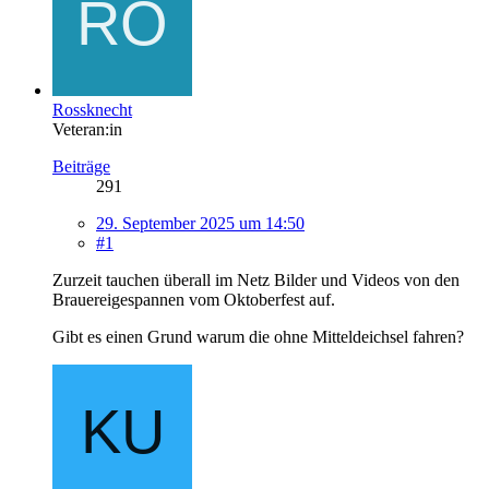
Rossknecht
Veteran:in
Beiträge
291
29. September 2025 um 14:50
#1
Zurzeit tauchen überall im Netz Bilder und Videos von den
Brauereigespannen vom Oktoberfest auf.
Gibt es einen Grund warum die ohne Mitteldeichsel fahren?