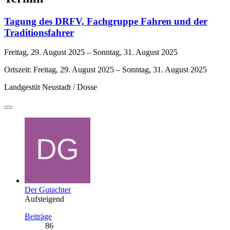
Tagung des DRFV, Fachgruppe Fahren und der
Traditionsfahrer
Freitag, 29. August 2025 – Sonntag, 31. August 2025
Ortszeit: Freitag, 29. August 2025 – Sonntag, 31. August 2025
Landgestüt Neustadt / Dosse
Der Gutachter
Aufsteigend
Beiträge
86