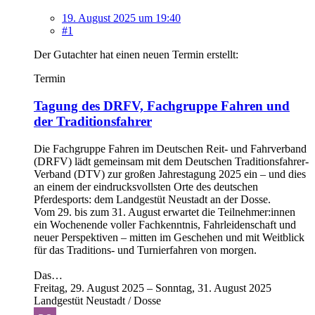
19. August 2025 um 19:40
#1
Der Gutachter hat einen neuen Termin erstellt:
Termin
Tagung des DRFV, Fachgruppe Fahren und
der Traditionsfahrer
Die Fachgruppe Fahren im Deutschen Reit- und Fahrverband
(DRFV) lädt gemeinsam mit dem Deutschen Traditionsfahrer-
Verband (DTV) zur großen Jahrestagung 2025 ein – und dies
an einem der eindrucksvollsten Orte des deutschen
Pferdesports: dem Landgestüt Neustadt an der Dosse.
Vom 29. bis zum 31. August erwartet die Teilnehmer:innen
ein Wochenende voller Fachkenntnis, Fahrleidenschaft und
neuer Perspektiven – mitten im Geschehen und mit Weitblick
für das Traditions- und Turnierfahren von morgen.
Das…
Freitag, 29. August 2025 – Sonntag, 31. August 2025
Landgestüt Neustadt / Dosse