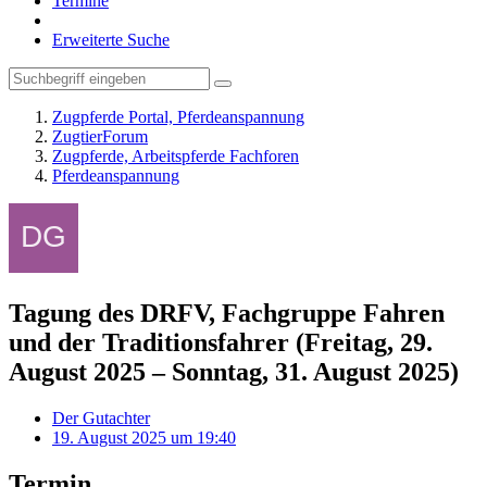
Termine
Erweiterte Suche
Zugpferde Portal, Pferdeanspannung
ZugtierForum
Zugpferde, Arbeitspferde Fachforen
Pferdeanspannung
Tagung des DRFV, Fachgruppe Fahren
und der Traditionsfahrer (Freitag, 29.
August 2025 – Sonntag, 31. August 2025)
Der Gutachter
19. August 2025 um 19:40
Termin