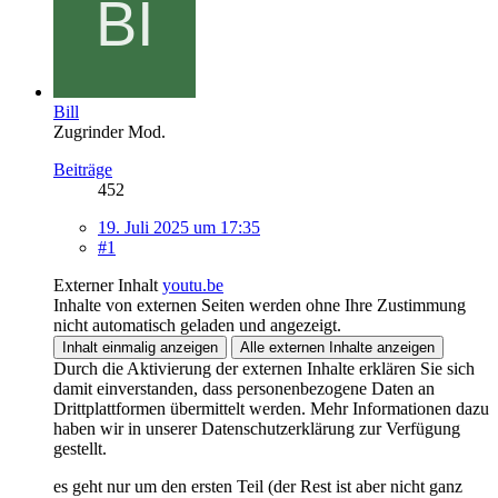
Bill
Zugrinder Mod.
Beiträge
452
19. Juli 2025 um 17:35
#1
Externer Inhalt
youtu.be
Inhalte von externen Seiten werden ohne Ihre Zustimmung
nicht automatisch geladen und angezeigt.
Inhalt einmalig anzeigen
Alle externen Inhalte anzeigen
Durch die Aktivierung der externen Inhalte erklären Sie sich
damit einverstanden, dass personenbezogene Daten an
Drittplattformen übermittelt werden. Mehr Informationen dazu
haben wir in unserer Datenschutzerklärung zur Verfügung
gestellt.
es geht nur um den ersten Teil (der Rest ist aber nicht ganz