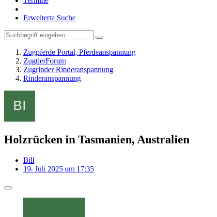
Termine
Erweiterte Suche
Zugpferde Portal, Pferdeanspannung
ZugtierForum
Zugrinder Rinderanspannung
Rinderanspannung
Holzrücken in Tasmanien, Australien
Bill
19. Juli 2025 um 17:35