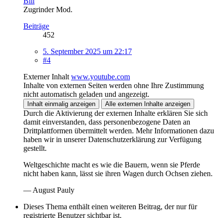
Bill
Zugrinder Mod.
Beiträge
452
5. September 2025 um 22:17
#4
Externer Inhalt
www.youtube.com
Inhalte von externen Seiten werden ohne Ihre Zustimmung
nicht automatisch geladen und angezeigt.
Inhalt einmalig anzeigen
Alle externen Inhalte anzeigen
Durch die Aktivierung der externen Inhalte erklären Sie sich
damit einverstanden, dass personenbezogene Daten an
Drittplattformen übermittelt werden. Mehr Informationen dazu
haben wir in unserer Datenschutzerklärung zur Verfügung
gestellt.
Weltgeschichte macht es wie die Bauern, wenn sie Pferde
nicht haben kann, lässt sie ihren Wagen durch Ochsen ziehen.
— August Pauly
Dieses Thema enthält einen weiteren Beitrag, der nur für
registrierte Benutzer sichtbar ist.