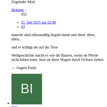
Zugrinder Mod.
Beiträge
452
21. Juli 2025 um 22:48
#3
manche sind zirkusmäßig begabt damit und üben, üben,
üben...
und er schlägt nie auf die Tiere
Weltgeschichte macht es wie die Bauern, wenn sie Pferde
nicht haben kann, lässt sie ihren Wagen durch Ochsen ziehen.
— August Pauly