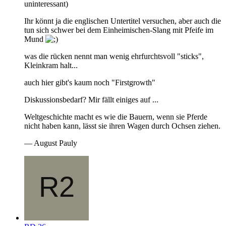
uninteressant)
Ihr könnt ja die englischen Untertitel versuchen, aber auch die
tun sich schwer bei dem Einheimischen-Slang mit Pfeife im
Mund
was die rücken nennt man wenig ehrfurchtsvoll "sticks",
Kleinkram halt...
auch hier gibt's kaum noch "Firstgrowth"
Diskussionsbedarf? Mir fällt einiges auf ...
Weltgeschichte macht es wie die Bauern, wenn sie Pferde
nicht haben kann, lässt sie ihren Wagen durch Ochsen ziehen.
— August Pauly