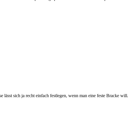
lässt sich ja recht einfach festlegen, wenn man eine feste Bracke will