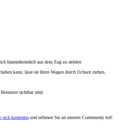
 sich klammheimlich aus dem Zug zu stehlen
 haben kann, lässt sie ihren Wagen durch Ochsen ziehen.
 Benutzer sichtbar sind.
e sich kostenlos
und nehmen Sie an unserer Community teil!