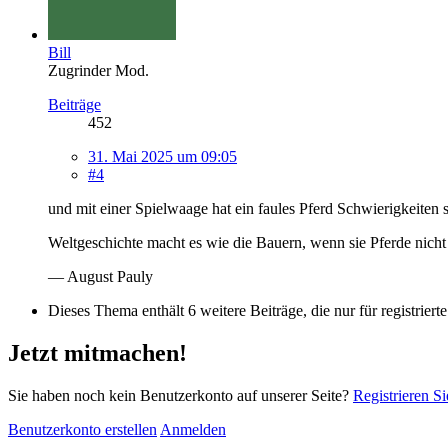
Bill
Zugrinder Mod.
Beiträge
452
31. Mai 2025 um 09:05
#4
und mit einer Spielwaage hat ein faules Pferd Schwierigkeiten
Weltgeschichte macht es wie die Bauern, wenn sie Pferde nicht
— August Pauly
Dieses Thema enthält 6 weitere Beiträge, die nur für registrierte
Jetzt mitmachen!
Sie haben noch kein Benutzerkonto auf unserer Seite?
Registrieren Si
Benutzerkonto erstellen
Anmelden