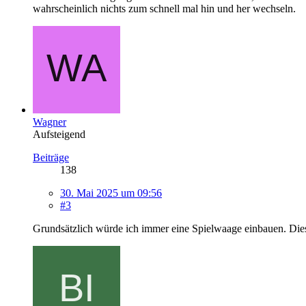
wahrscheinlich nichts zum schnell mal hin und her wechseln.
Wagner
Aufsteigend
Beiträge
138
30. Mai 2025 um 09:56
#3
Grundsätzlich würde ich immer eine Spielwaage einbauen. Diese 