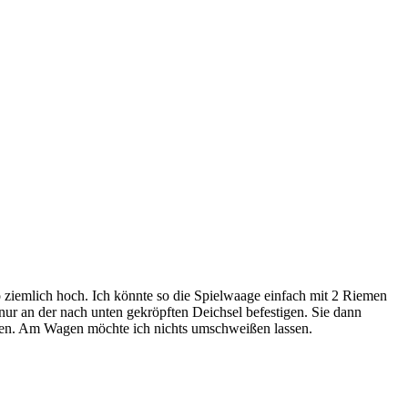
 ziemlich hoch. Ich könnte so die Spielwaage einfach mit 2 Riemen
nur an der nach unten gekröpften Deichsel befestigen. Sie dann
eilen. Am Wagen möchte ich nichts umschweißen lassen.