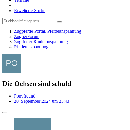
Termine
Erweiterte Suche
Zugpferde Portal, Pferdeanspannung
ZugtierForum
Zugrinder Rinderanspannung
Rinderanspannung
Die Ochsen sind schuld
Ponyfreund
20. September 2024 um 23:43