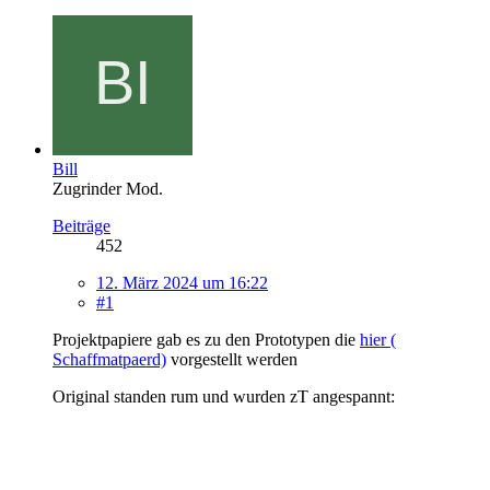
Bill
Zugrinder Mod.
Beiträge
452
12. März 2024 um 16:22
#1
Projektpapiere gab es zu den Prototypen die
hier (
Schaffmatpaerd)
vorgestellt werden
Original standen rum und wurden zT angespannt: