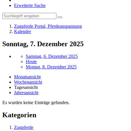
Erweiterte Suche
Zugpferde Portal, Pferdeanspannung
Kalender
Sonntag, 7. Dezember 2025
Samstag, 6. Dezember 2025
Heute
Montag, 8. Dezember 2025
Monatsansicht
Wochenansicht
Tagesansicht
Jahresansicht
Es wurden keine Einträge gefunden.
Kategorien
Zugpferde