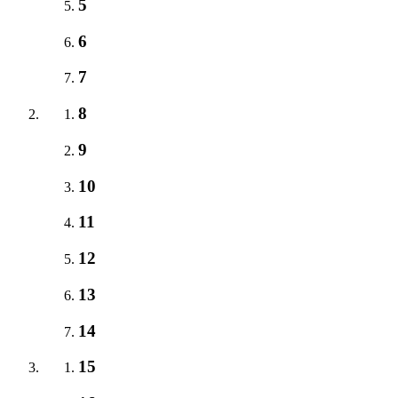
5
6
7
8
9
10
11
12
13
14
15