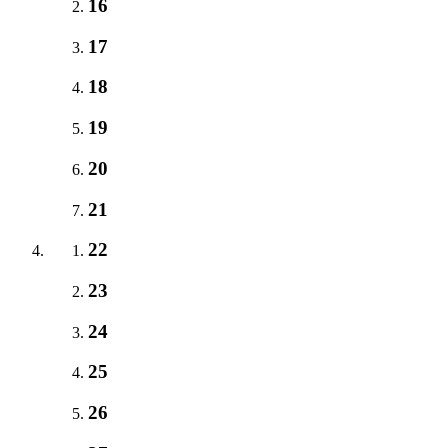
16
17
18
19
20
21
22
23
24
25
26