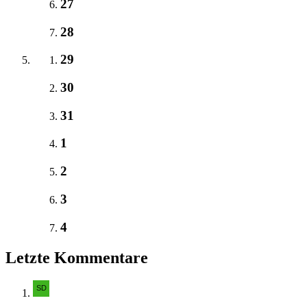
27
28
29
30
31
1
2
3
4
Letzte Kommentare