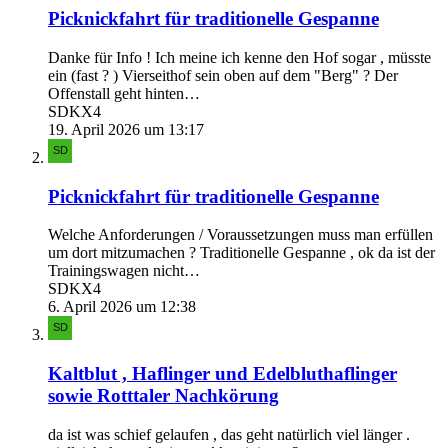
Picknickfahrt für traditionelle Gespanne
Danke für Info ! Ich meine ich kenne den Hof sogar , müsste
ein (fast ? ) Vierseithof sein oben auf dem "Berg" ? Der
Offenstall geht hinten…
SDKX4
19. April 2026 um 13:17
Picknickfahrt für traditionelle Gespanne
Welche Anforderungen / Voraussetzungen muss man erfüllen
um dort mitzumachen ? Traditionelle Gespanne , ok da ist der
Trainingswagen nicht…
SDKX4
6. April 2026 um 12:38
Kaltblut , Haflinger und Edelbluthaflinger
sowie Rotttaler Nachkörung
da ist was schief gelaufen , das geht natürlich viel länger .