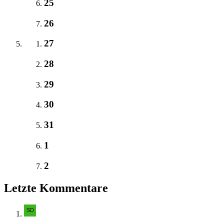
25
26
27
28
29
30
31
1
2
Letzte Kommentare