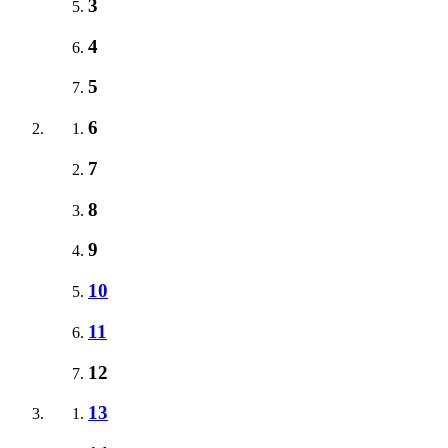
3
4
5
6
7
8
9
10
11
12
13