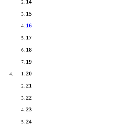
14
15
16
17
18
19
20
21
22
23
24