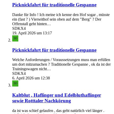
Picknickfahrt für traditionelle Gespanne
Danke für Info ! Ich meine ich kenne den Hof sogar , müsste
ein (fast ? ) Vierseithof sein oben auf dem "Berg" ? Der
Offenstall geht hinten…
SDKX4
19. April 2026 um 13:17
Picknickfahrt für traditionelle Gespanne
Welche Anforderungen / Voraussetzungen muss man erfüllen
um dort mitzumachen ? Traditionelle Gespanne , ok da ist der
Trainingswagen nicht…
SDKX4
6. April 2026 um 12:38
Kaltblut , Haflinger und Edelbluthaflinger
sowie Rotttaler Nachkörung
da ist was schief gelaufen , das geht natürlich viel länger .