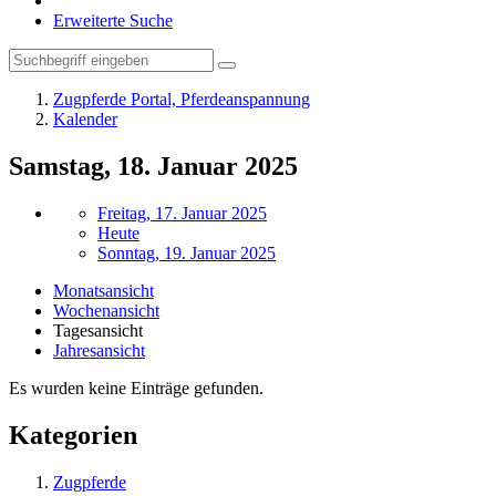
Erweiterte Suche
Zugpferde Portal, Pferdeanspannung
Kalender
Samstag, 18. Januar 2025
Freitag, 17. Januar 2025
Heute
Sonntag, 19. Januar 2025
Monatsansicht
Wochenansicht
Tagesansicht
Jahresansicht
Es wurden keine Einträge gefunden.
Kategorien
Zugpferde